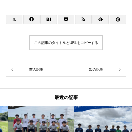
この記事のタイトルとURLをコピーする
前の記事
次の記事
最近の記事