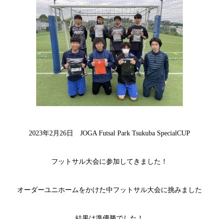
2023年2月26日 JOGA Futsal Park Tsukuba SpecialCUP
フットサル大会に参加してきました！
オーダーユニホームをかけた中フットサル大会に挑みました
結果は準優勝でした！