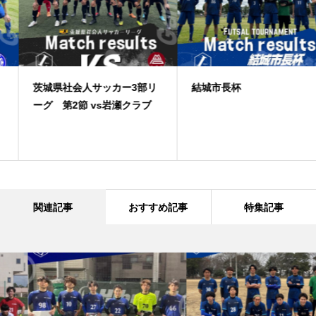
茨城県社会人サッカー3部リ
結城市長杯
ーグ 第2節 vs岩瀬クラブ
関連記事
おすすめ記事
特集記事