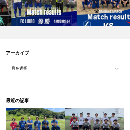
アーカイブ
月を選択
最近の記事