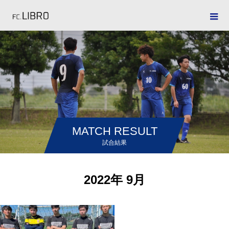
MATCH RESULT
試合結果
2022年 9月