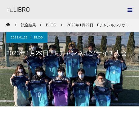
試合結果
BLOG
2023年1月29日 Fチャンネルソサイチ大会
2023.01.29
BLOG
2023年1月29日 Fチャンネルソサイチ大会