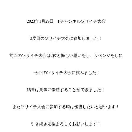
2023年1月29日 Fチャンネルソサイチ大会
3度目のソサイチ大会に参加しました！
前回のソサイチ大会は2位と悔しい思いをし、リベンジをしに
今回のソサイチ大会に挑みました!
結果は見事に優勝することができました！
またソサイチ大会に参加する時は優勝したいと思います！
引き続き応援よろしくお願いします！