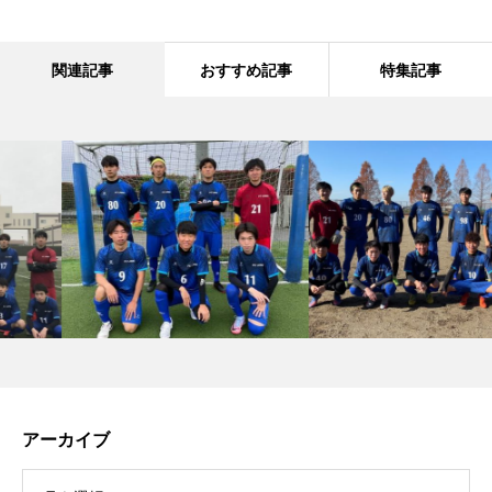
関連記事
おすすめ記事
特集記事
アーカイブ