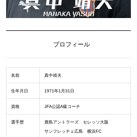
プロフィール
名前
真中靖夫
生年月日
1971年1月31日
資格
JFA公認A級コーチ
選手歴
鹿島アントラーズ セレッソ大阪
サンフレッチェ広島 横浜FC