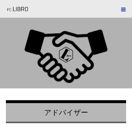
アドバイザー