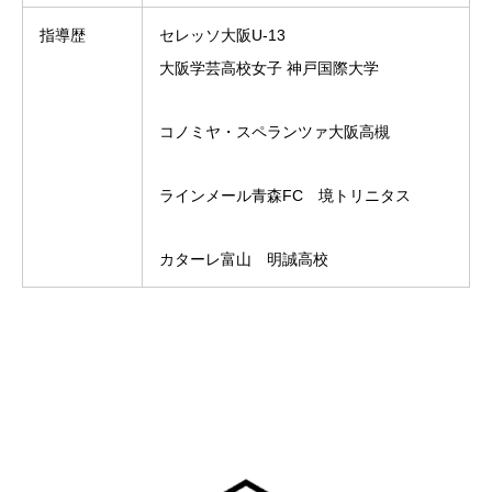
指導歴
セレッソ大阪U-13
大阪学芸高校女子 神戸国際大学
コノミヤ・スペランツァ大阪高槻
ラインメール青森FC 境トリニタス
カターレ富山 明誠高校